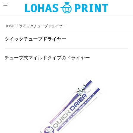
クイックチューブドライヤー
HOME
クイックチューブドライヤー
クイックチューブドライヤー
チューブ式マイルドタイプのドライヤー