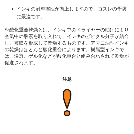
インキの耐摩擦性が向上しますので、コスレの予防
に最適です。
※酸化重合乾燥とは、インキ中のドライヤーの助けにより
空気中の酸素を取り入れて、インキのビヒクル分子が結合
し、被膜を形成して乾燥するものです。アマニ油型インキ
の乾燥はほとんど酸化重合によります。樹脂型インキで
は、浸透、ゲル化などが酸化重合と組み合わされて乾燥が
促進されます。
注意