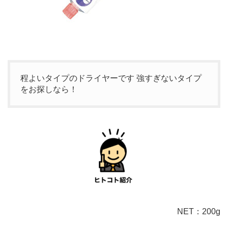
程よいタイプのドライヤーです 強すぎないタイプ
をお探しなら！
NET：200g