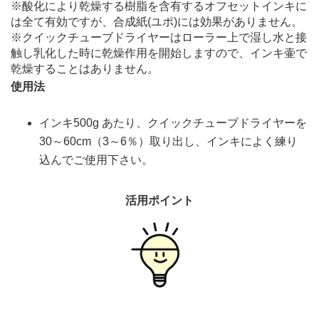
※酸化により乾燥する樹脂を含有するオフセットインキに
は全て有効ですが、合成紙(ユポ)には効果がありません。
※クイックチューブドライヤーはローラー上で湿し水と接
触し乳化した時に乾燥作用を開始しますので、インキ壷で
乾燥することはありません。
使用法
インキ500g あたり、クイックチューブドライヤーを
30～60cm（3～6％）取り出し、インキによく練り
込んでご使用下さい。
活用ポイント