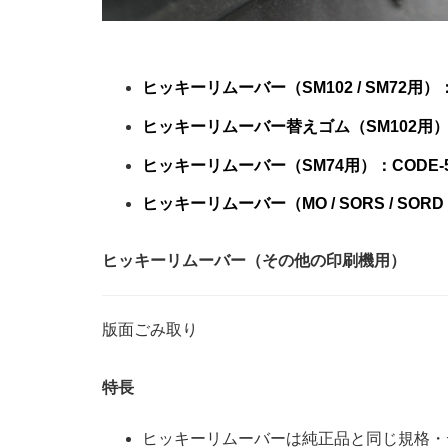
ヒッキーリムーバー（SM102 / SM72用）
ヒッキーリムーバー替えゴム（SM102用）：C
ヒッキーリムーバー（SM74用）：CODE-5
ヒッキーリムーバー（MO / SORS / SORD
ヒッキーリムーバー（その他の印刷機用）
版面ごみ取り
特長
ヒッキーリムーバーは純正品と同じ規格・