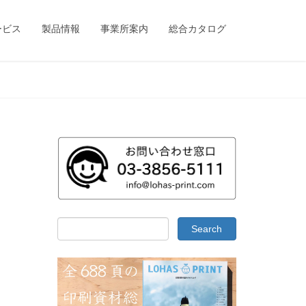
ービス
製品情報
事業所案内
総合カタログ