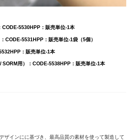
：CODE-
5530HPP
：販売単位-
1本
ODE-5531HPP：販売単位-1袋（5個）
532HPP：販売単位-
1本
 / SORM用）：CODE-5538HPP：販売単位-
1本
デザインにに基づき、最高品質の素材を使って製造して