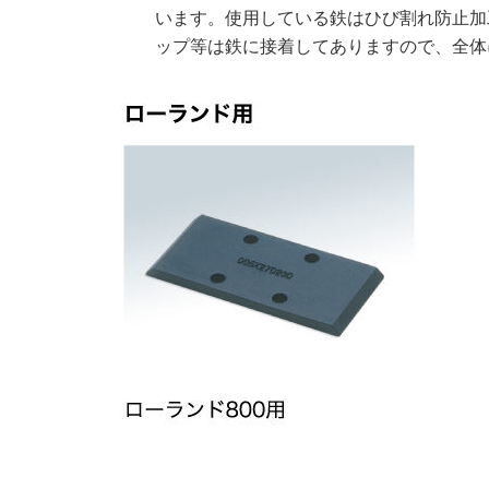
います。使用している鉄はひび割れ防止加
ップ等は鉄に接着してありますので、全体