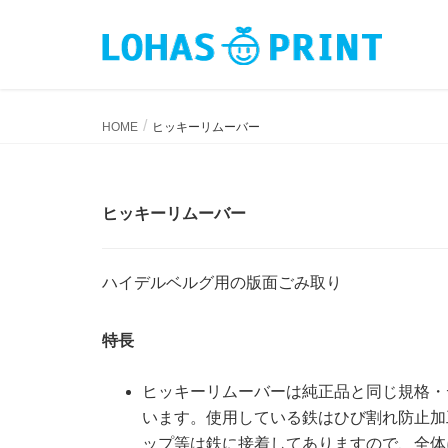
ヒッキーリムーバー
HOME
ヒッキーリムーバー
ヒッキーリムーバー
ハイデルベルグ用の版面ごみ取り
特長
ヒッキーリムーバーは純正品と同じ規格・
います。使用している鉄はひび割れ防止加
ップ等は鉄に接着してありますので、全体