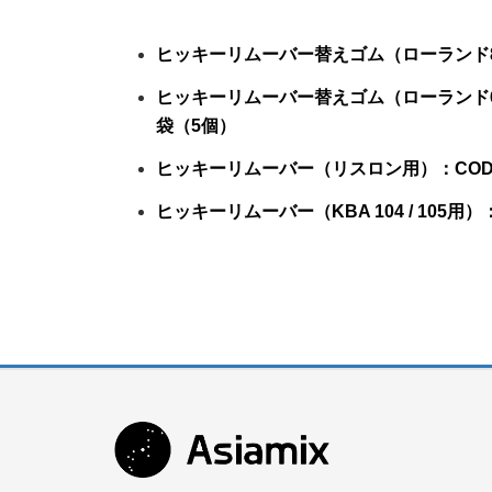
ヒッキーリムーバー替えゴム（ローランド8
ヒッキーリムーバー替えゴム（ローランド600 / 
袋（5個）
ヒッキーリムーバー（リスロン用）：CODE-
ヒッキーリムーバー（KBA 104 / 105用）