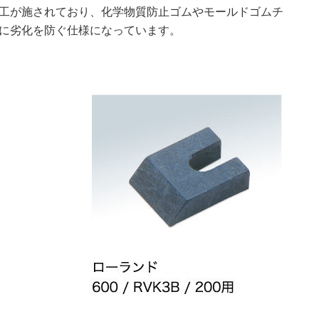
工が施されており、化学物質防止ゴムやモールドゴムチ
に劣化を防ぐ仕様になっています。