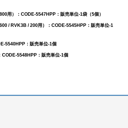
00用）
：CODE-
5547HPP
：販売単位-
1袋（5個）
RVK3B / 200用）：CODE-5545HPP：販売単位-1
5540HPP：販売単位-1個
：CODE-5548HPP：販売単位-
1個