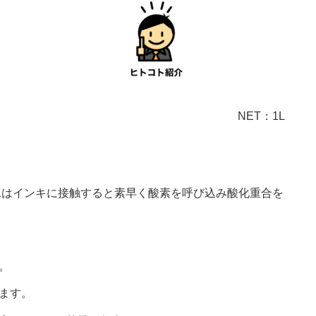
NET：1L
はインキに接触すると素早く酸素を呼び込み酸化重合を
。
ます。