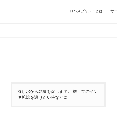
ロハスプリントとは
サ
湿し水から乾燥を促します。 機上でのイン
キ乾燥を避けたい時などに