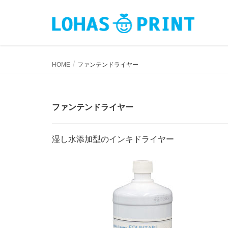
ファンテンドライヤー
HOME
ファンテンドライヤー
ファンテンドライヤー
湿し水添加型のインキドライヤー