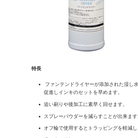
特長
ファンテンドライヤーが添加された湿し水
促進しインキのセットを早めます。
追い刷りや後加工に素早く回せます。
スプレーパウダーを減らすことが出来ます
オフ輪で使用するとトラッピングを軽減し