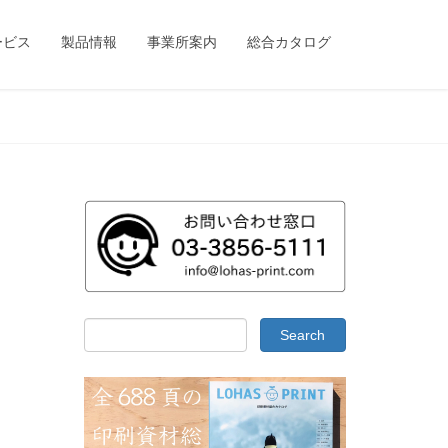
ービス
製品情報
事業所案内
総合カタログ