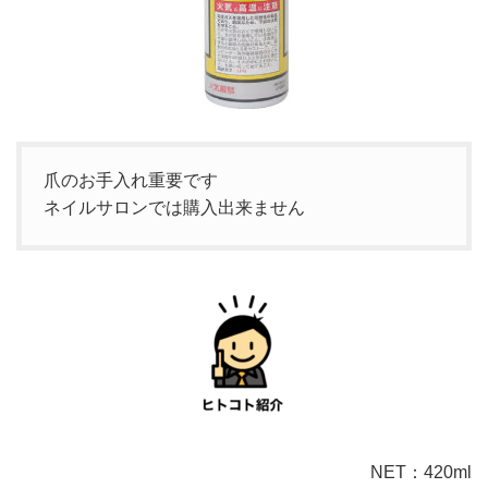
爪のお手入れ重要です
ネイルサロンでは購入出来ません
NET：420ml