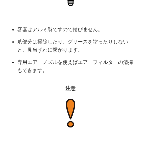
容器はアルミ製ですので錆びません。
爪部分は掃除したり、グリースを塗ったりしない
と、見当ずれに繋がります。
専用エアーノズルを使えばエアーフィルターの清掃
もできます。
注意