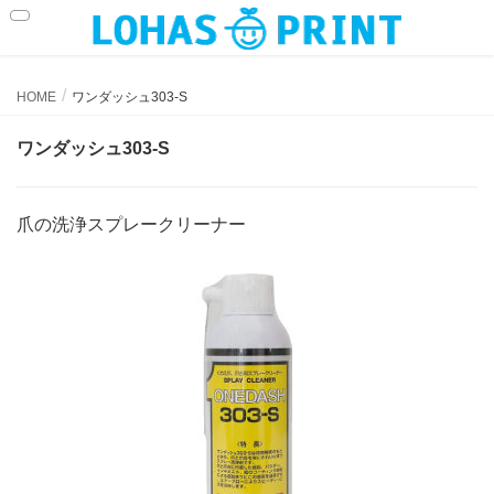
ワンダッシュ303-S
HOME
ワンダッシュ303-S
ワンダッシュ303-S
爪の洗浄スプレークリーナー