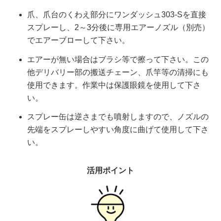
爪、爪台のくわえ部分にワンダッシュ303-Sを直接
スプレーし、2～3分後に専用エアーノズル（別売）
でエアーブローして下さい。
エアーが無い場合はブラシ等で擦って下さい。この
他デリバリー部の搬送チェーン、爪竿等の清掃にも
使用できます。作業中は保護眼鏡を使用して下さ
い。
スプレー缶は逆さまでも噴射しますので、ノズルの
先端をスプレーしやすい角度に曲げて使用して下さ
い。
活用ポイント