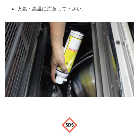
火気・高温に注意して下さい。