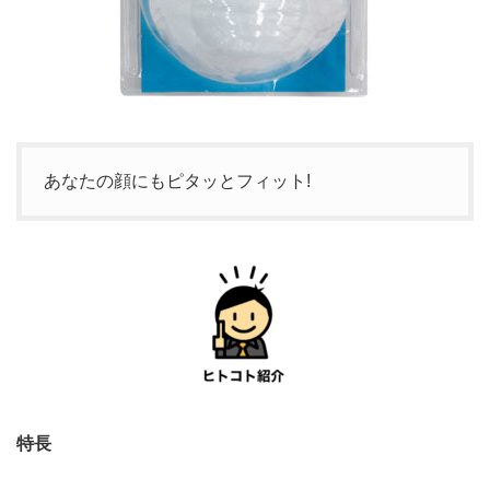
あなたの顔にもピタッとフィット!
特長