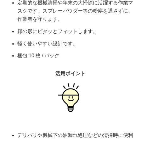
定期的な機械清掃や年末の大掃除に活躍する作業マ
スクです。スプレーパウダー等の粉塵を通さずに、
作業者を守ります。
顔の形にピタッとフィットします。
軽く使いやすい設計です。
梱包:10 枚 / パック
活用ポイント
デリバリや機械下の油漏れ処理などの清掃時に便利