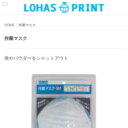
作業マスク
HOME
作業マスク
作業マスク
埃やパウダーをシャットアウト