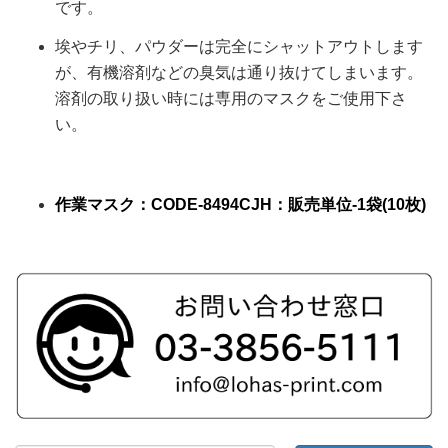
です。
埃やチリ、パウダーは完全にシャットアウトします
が、有機溶剤などの臭気は通り抜けてしまいます。
溶剤の取り扱い時には専用のマスクをご使用下さ
い。
作業マスク
：CODE-
8494CJH
：販売単位-
1袋(10枚)