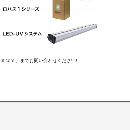
int.com 」までお問い合わせください!