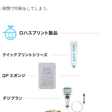
ない状態で印刷をしてしまう。