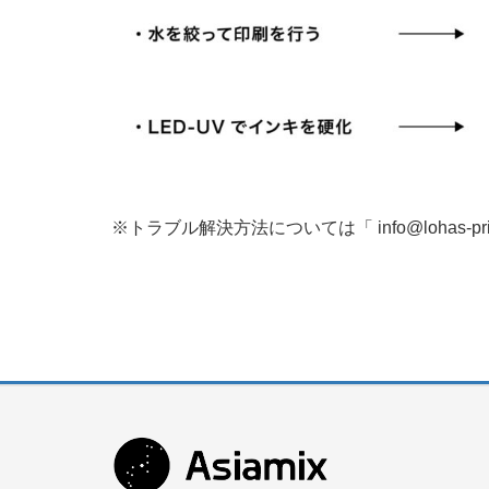
※トラブル解決方法については「 info@lohas-pr