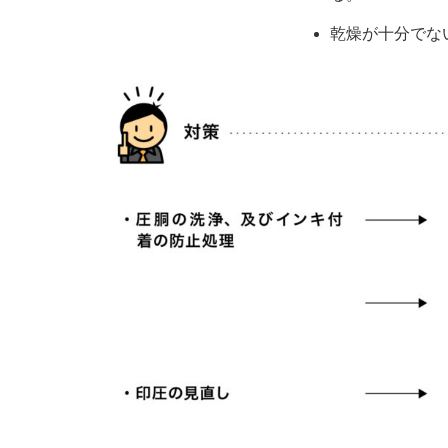
乾燥が十分で