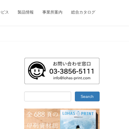
ービス
製品情報
事業所案内
総合カタログ