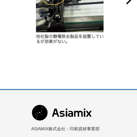
ASIAMIX株式会社：印刷資材事業部