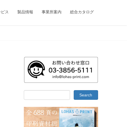
ービス
製品情報
事業所案内
総合カタログ