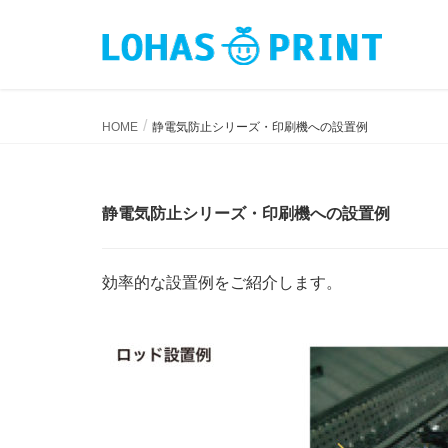
静電気防止シリーズ・印刷機への設置例
HOME
静電気防止シリーズ・印刷機への設置例
静電気防止シリーズ・印刷機への設置例
効率的な設置例をご紹介します。