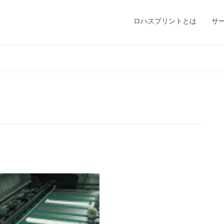
ロハスプリントとは
サ