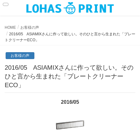
お客様の声
HOME
お客様の声
2016/05 ASIAMIXさんに作って欲しい。そのひと言から生まれた「プレー
トクリーナーECO」
お客様の声
2016/05 ASIAMIXさんに作って欲しい。その
ひと言から生まれた「プレートクリーナー
ECO」
2016/05