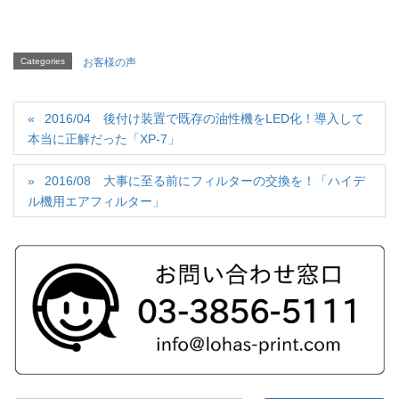
Categories
お客様の声
2016/04 後付け装置で既存の油性機をLED化！導入して
本当に正解だった「XP-7」
2016/08 大事に至る前にフィルターの交換を！「ハイデ
ル機用エアフィルター」