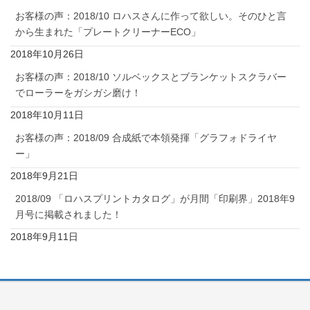
お客様の声：2018/10 ロハスさんに作って欲しい。そのひと言
から生まれた「プレートクリーナーECO」
2018年10月26日
お客様の声：2018/10 ソルベックスとブランケットスクラバー
でローラーをガシガシ磨け！
2018年10月11日
お客様の声：2018/09 合成紙で本領発揮「グラフォドライヤ
ー」
2018年9月21日
2018/09 「ロハスプリントカタログ」が月間「印刷界」2018年9
月号に掲載されました！
2018年9月11日