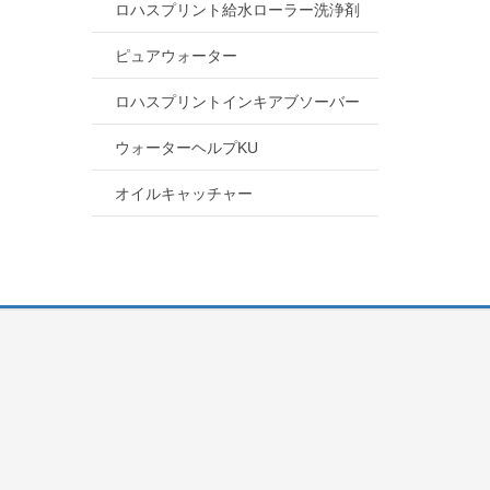
ロハスプリント給水ローラー洗浄剤
ピュアウォーター
ロハスプリントインキアブソーバー
ウォーターヘルプKU
オイルキャッチャー