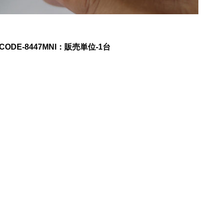
CODE-
8447MNI
：販売単位-
1台