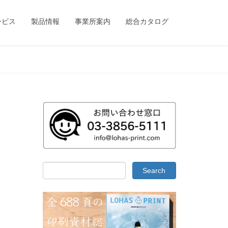
ービス
製品情報
事業所案内
総合カタログ