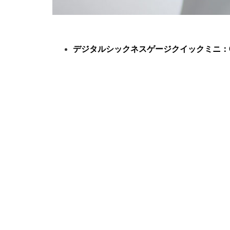
デジタルシックネスゲージクイックミニ
：