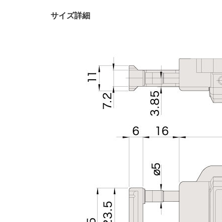
サイズ詳細