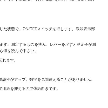
た状態で、ON/OFFスイッチを押します。液晶表示部
ます。測定するものを挟み、レバーを戻すと測定子が測
ら値を読んで下さい。
が切れます。
視認性がアップ。数字を見間違えることがありません。
で用紙を抑えるので薄紙向きです。