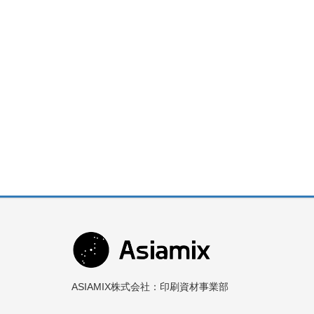
ASIAMIX株式会社：印刷資材事業部