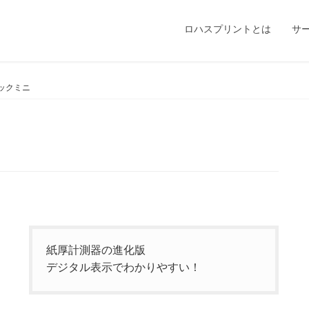
ロハスプリントとは
サ
ックミニ
紙厚計測器の進化版
デジタル表示でわかりやすい！