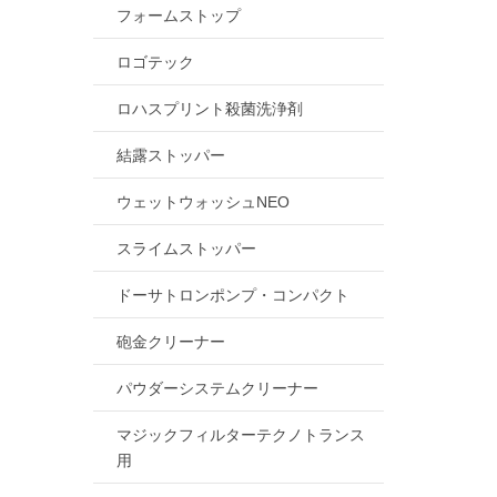
フォームストップ
ロゴテック
ロハスプリント殺菌洗浄剤
結露ストッパー
ウェットウォッシュNEO
スライムストッパー
ドーサトロンポンプ・コンパクト
砲金クリーナー
パウダーシステムクリーナー
マジックフィルターテクノトランス
用