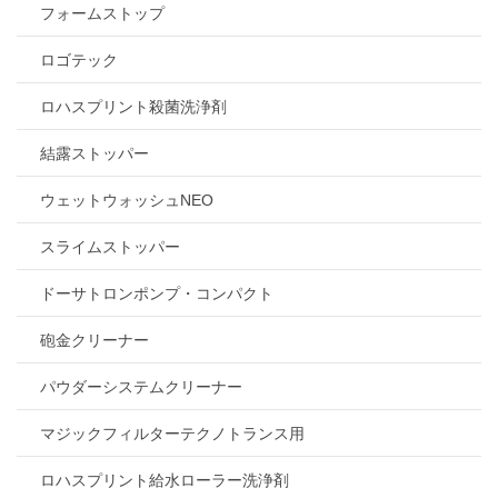
フォームストップ
ロゴテック
ロハスプリント殺菌洗浄剤
結露ストッパー
ウェットウォッシュNEO
スライムストッパー
ドーサトロンポンプ・コンパクト
砲金クリーナー
パウダーシステムクリーナー
マジックフィルターテクノトランス用
ロハスプリント給水ローラー洗浄剤