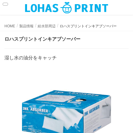
ロハスプリントインキアブソーバー
HOME
製品情報
給水部周辺
ロハスプリントインキアブソーバー
ロハスプリントインキアブソーバー
湿し水の油分をキャッチ