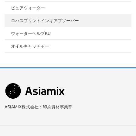
ピュアウォーター
ロハスプリントインキアブソーバー
ウォーターヘルプKU
オイルキャッチャー
ASIAMIX株式会社：印刷資材事業部