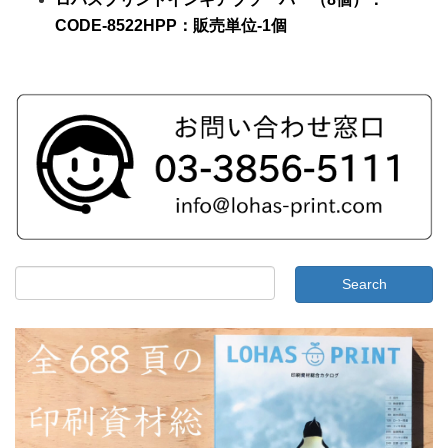
CODE-
8522HPP
：販売単位-
1個