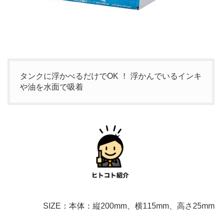
タンクに浮かべるだけでOK ！ 浮かんでいるインキ
や油を水面で吸着
SIZE：本体：縦200mm、横115mm、高さ25mm